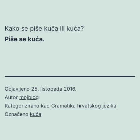
Kako se piše kuča ili kuća?
Piše se kuća.
Objavljeno
25. listopada 2016.
Autor
mojblog
Kategorizirano kao
Gramatika hrvatskog jezika
Označeno
kuća