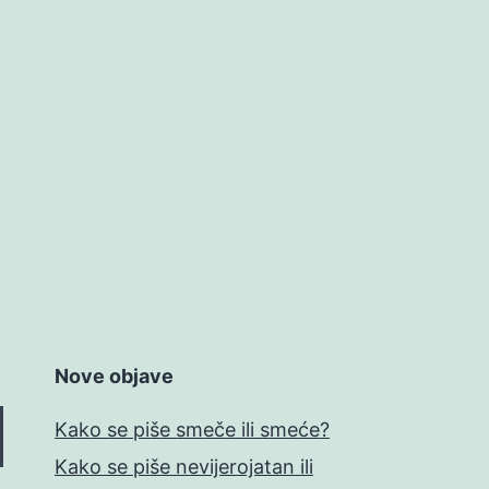
Nove objave
Kako se piše smeče ili smeće?
Kako se piše nevijerojatan ili