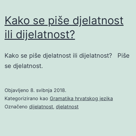
Kako se piše djelatnost
ili dijelatnost?
Kako se piše djelatnost ili dijelatnost? Piše
se djelatnost.
Objavljeno
8. svibnja 2018.
Kategorizirano kao
Gramatika hrvatskog jezika
Označeno
dijelatnost
,
djelatnost