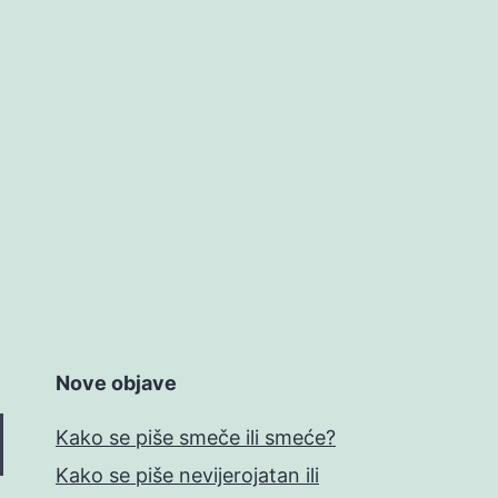
Nove objave
Kako se piše smeče ili smeće?
Kako se piše nevijerojatan ili