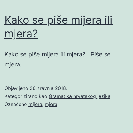
Kako se piše mijera ili
mjera?
Kako se piše mijera ili mjera? Piše se
mjera.
Objavljeno
26. travnja 2018.
Kategorizirano kao
Gramatika hrvatskog jezika
Označeno
mijera
,
mjera