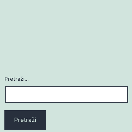
Pretraži…