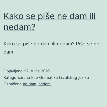
Kako se piše ne dam ili
nedam?
Kako se piše ne dam ili nedam? Piše se ne
dam
Objavljeno
22. rujna 2016.
Kategorizirano kao
Gramatika hrvatskog jezika
Označeno
ne dam
,
nedam