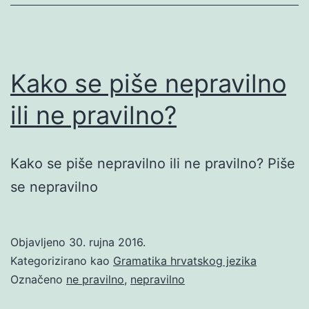
Kako se piše nepravilno
ili ne pravilno?
Kako se piše nepravilno ili ne pravilno? Piše
se nepravilno
Objavljeno
30. rujna 2016.
Kategorizirano kao
Gramatika hrvatskog jezika
Označeno
ne pravilno
,
nepravilno