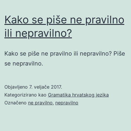
Kako se piše ne pravilno
ili nepravilno?
Kako se piše ne pravilno ili nepravilno? Piše
se nepravilno.
Objavljeno
7. veljače 2017.
Kategorizirano kao
Gramatika hrvatskog jezika
Označeno
ne pravilno
,
nepravilno