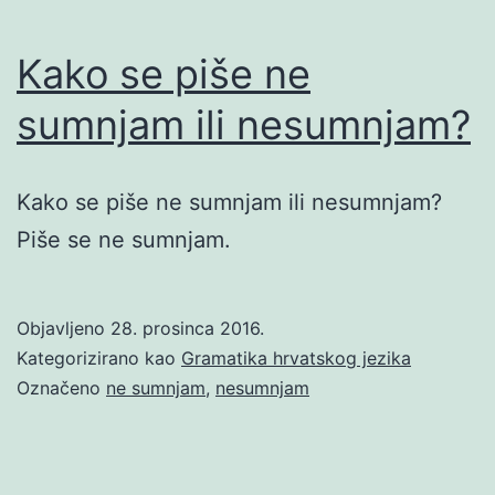
Kako se piše ne
sumnjam ili nesumnjam?
Kako se piše ne sumnjam ili nesumnjam?
Piše se ne sumnjam.
Objavljeno
28. prosinca 2016.
Kategorizirano kao
Gramatika hrvatskog jezika
Označeno
ne sumnjam
,
nesumnjam