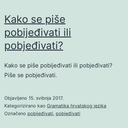
Kako se piše
pobijeđivati ili
pobjeđivati?
Kako se piše pobijeđivati ili pobjeđivati?
Piše se pobjeđivati.
Objavljeno
15. svibnja 2017.
Kategorizirano kao
Gramatika hrvatskog jezika
Označeno
pobijeđivati
,
pobjeđivati