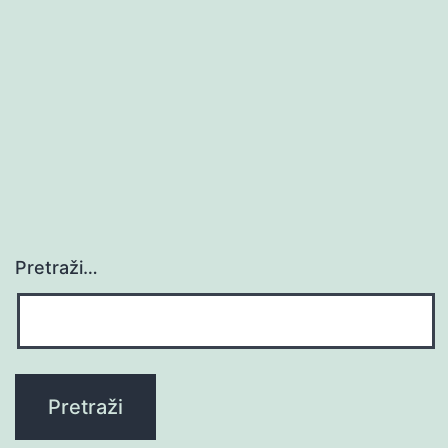
Pretraži…