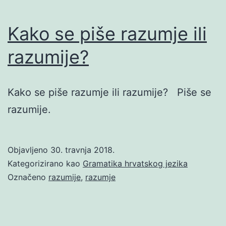
Kako se piše razumje ili
razumije?
Kako se piše razumje ili razumije? Piše se
razumije.
Objavljeno
30. travnja 2018.
Kategorizirano kao
Gramatika hrvatskog jezika
Označeno
razumije
,
razumje