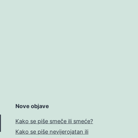
Nove objave
Kako se piše smeče ili smeće?
Kako se piše nevijerojatan ili