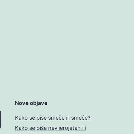
Nove objave
Kako se piše smeče ili smeće?
Kako se piše nevijerojatan ili