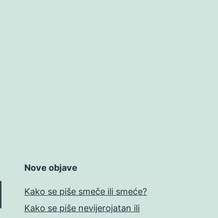
Nove objave
Kako se piše smeče ili smeće?
Kako se piše nevijerojatan ili