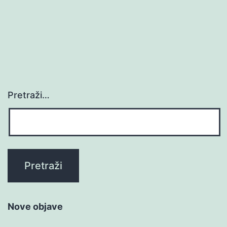
Pretraži…
Nove objave