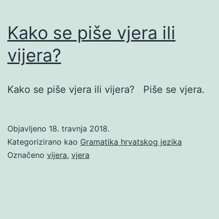
Kako se piše vjera ili
vijera?
Kako se piše vjera ili vijera? Piše se vjera.
Objavljeno
18. travnja 2018.
Kategorizirano kao
Gramatika hrvatskog jezika
Označeno
vijera
,
vjera