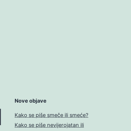
Nove objave
Kako se piše smeče ili smeće?
Kako se piše nevijerojatan ili