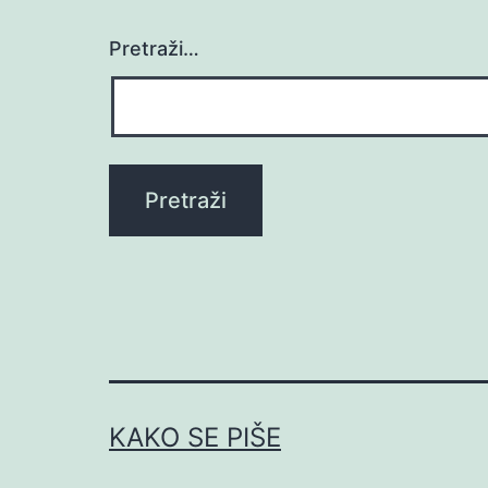
Pretraži…
KAKO SE PIŠE