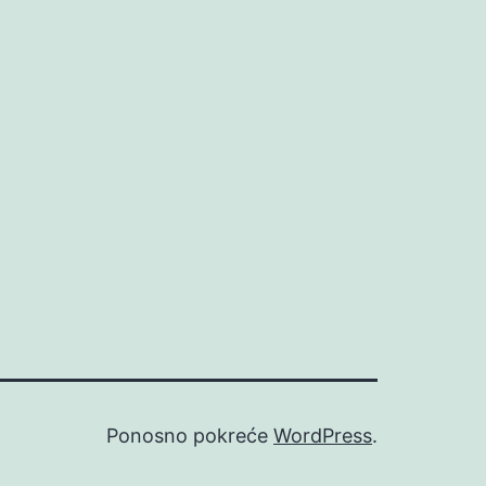
Ponosno pokreće
WordPress
.