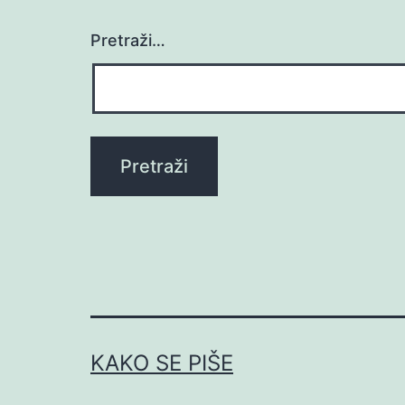
Pretraži…
KAKO SE PIŠE