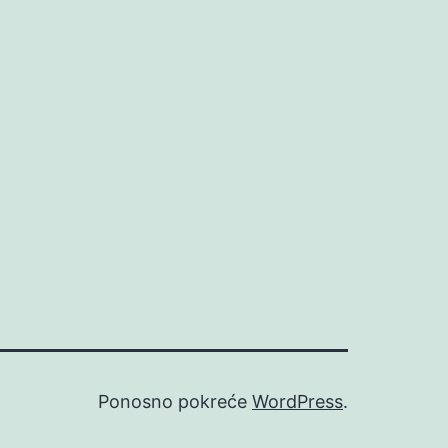
Ponosno pokreće
WordPress
.