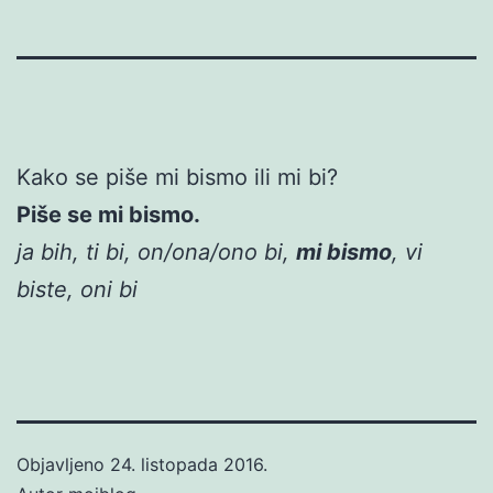
Kako se piše mi bismo ili mi bi?
Piše se mi bismo.
ja bih, ti bi, on/ona/ono bi,
mi bismo
, vi
biste, oni bi
Objavljeno
24. listopada 2016.