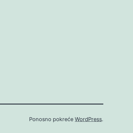
Ponosno pokreće
WordPress
.