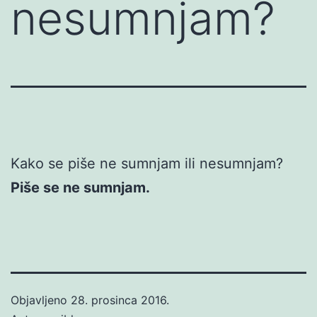
nesumnjam?
Kako se piše ne sumnjam ili nesumnjam?
Piše se ne sumnjam.
Objavljeno
28. prosinca 2016.