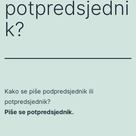
potpredsjedni
k?
Kako se piše podpredsjednik ili
potpredsjednik?
Piše se potpredsjednik.