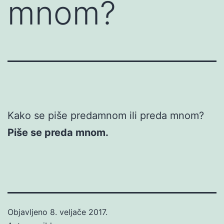
mnom?
Kako se piše predamnom ili preda mnom?
Piše se preda mnom.
Objavljeno
8. veljače 2017.