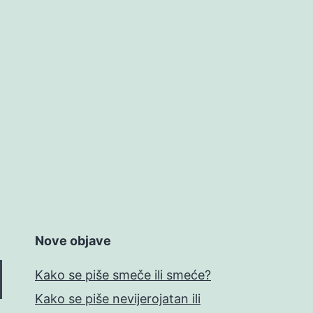
Nove objave
Kako se piše smeče ili smeće?
Kako se piše nevijerojatan ili