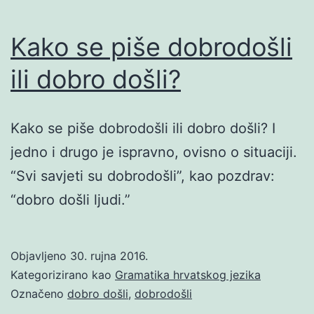
Kako se piše dobrodošli
ili dobro došli?
Kako se piše dobrodošli ili dobro došli? I
jedno i drugo je ispravno, ovisno o situaciji.
“Svi savjeti su dobrodošli”, kao pozdrav:
“dobro došli ljudi.”
Objavljeno
30. rujna 2016.
Kategorizirano kao
Gramatika hrvatskog jezika
Označeno
dobro došli
,
dobrodošli