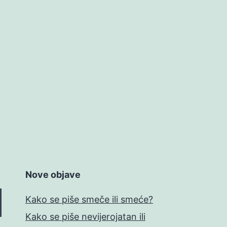
Nove objave
Kako se piše smeče ili smeće?
Kako se piše nevijerojatan ili