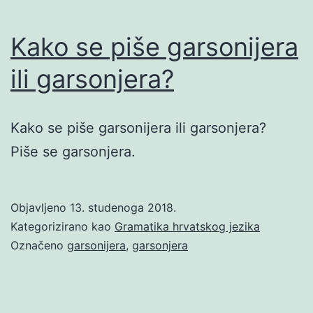
Kako se piše garsonijera
ili garsonjera?
Kako se piše garsonijera ili garsonjera?
Piše se garsonjera.
Objavljeno
13. studenoga 2018.
Kategorizirano kao
Gramatika hrvatskog jezika
Označeno
garsonijera
,
garsonjera