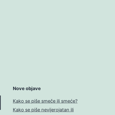
Nove objave
Kako se piše smeče ili smeće?
Kako se piše nevijerojatan ili