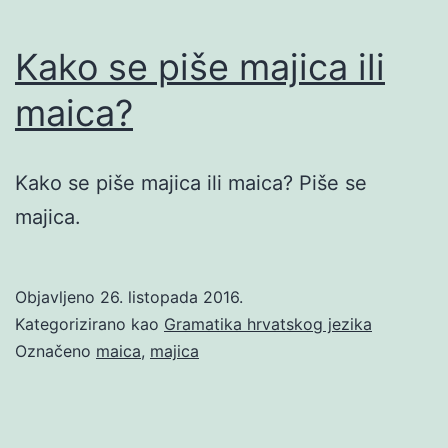
Kako se piše majica ili
maica?
Kako se piše majica ili maica? Piše se
majica.
Objavljeno
26. listopada 2016.
Kategorizirano kao
Gramatika hrvatskog jezika
Označeno
maica
,
majica