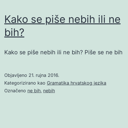
Kako se piše nebih ili ne
bih?
Kako se piše nebih ili ne bih? Piše se ne bih
Objavljeno
21. rujna 2016.
Kategorizirano kao
Gramatika hrvatskog jezika
Označeno
ne bih
,
nebih