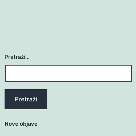
Pretraži…
Nove objave