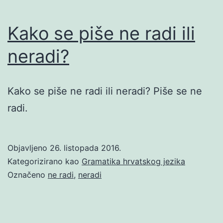
Kako se piše ne radi ili
neradi?
Kako se piše ne radi ili neradi? Piše se ne
radi.
Objavljeno
26. listopada 2016.
Kategorizirano kao
Gramatika hrvatskog jezika
Označeno
ne radi
,
neradi