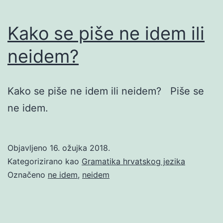
Kako se piše ne idem ili
neidem?
Kako se piše ne idem ili neidem? Piše se
ne idem.
Objavljeno
16. ožujka 2018.
Kategorizirano kao
Gramatika hrvatskog jezika
Označeno
ne idem
,
neidem