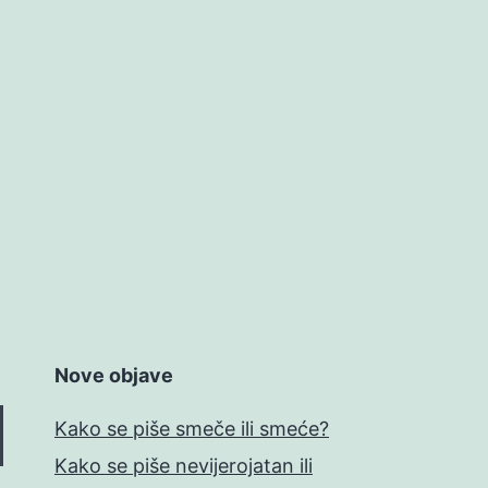
Nove objave
Kako se piše smeče ili smeće?
Kako se piše nevijerojatan ili