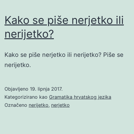
Kako se piše nerjetko ili
nerijetko?
Kako se piše nerjetko ili nerijetko? Piše se
nerijetko.
Objavljeno
19. lipnja 2017.
Kategorizirano kao
Gramatika hrvatskog jezika
Označeno
nerijetko
,
nerjetko