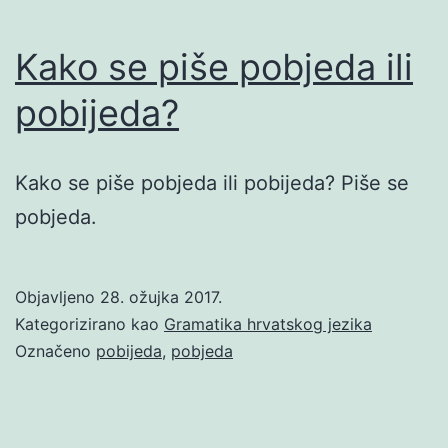
Kako se piše pobjeda ili
pobijeda?
Kako se piše pobjeda ili pobijeda? Piše se
pobjeda.
Objavljeno
28. ožujka 2017.
Kategorizirano kao
Gramatika hrvatskog jezika
Označeno
pobijeda
,
pobjeda