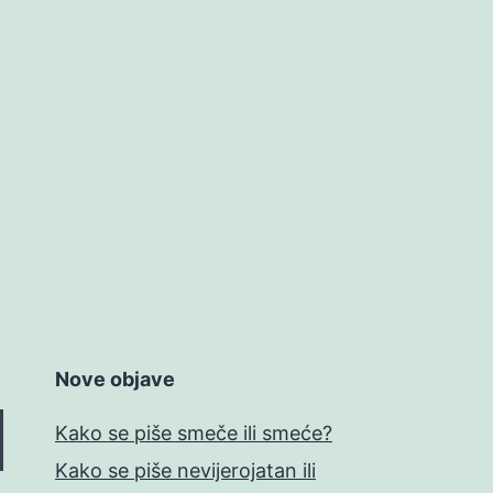
Nove objave
Kako se piše smeče ili smeće?
Kako se piše nevijerojatan ili