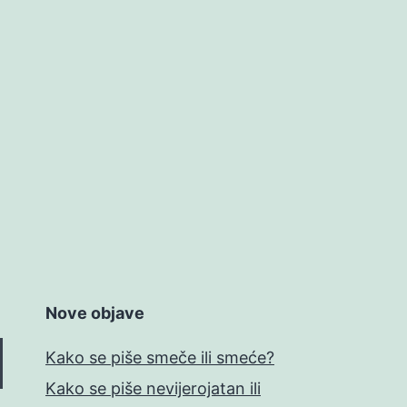
Nove objave
Kako se piše smeče ili smeće?
Kako se piše nevijerojatan ili