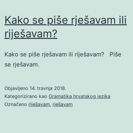
Kako se piše rješavam ili
riješavam?
Kako se piše rješavam ili riješavam? Piše
se rješavam.
Objavljeno
14. travnja 2018.
Kategorizirano kao
Gramatika hrvatskog jezika
Označeno
riješavam
,
rješavam