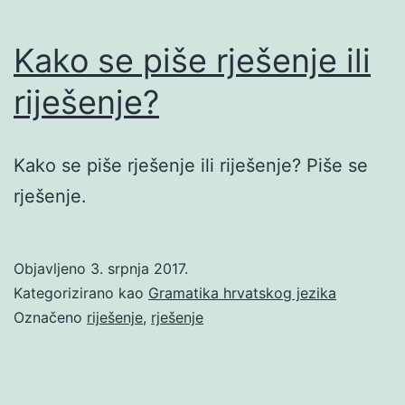
Kako se piše rješenje ili
riješenje?
Kako se piše rješenje ili riješenje? Piše se
rješenje.
Objavljeno
3. srpnja 2017.
Kategorizirano kao
Gramatika hrvatskog jezika
Označeno
riješenje
,
rješenje