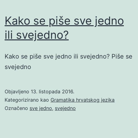
Kako se piše sve jedno
ili svejedno?
Kako se piše sve jedno ili svejedno? Piše se
svejedno
Objavljeno
13. listopada 2016.
Kategorizirano kao
Gramatika hrvatskog jezika
Označeno
sve jedno
,
svejedno