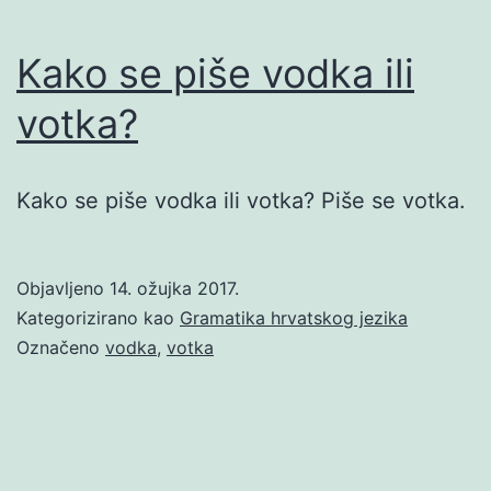
Kako se piše vodka ili
votka?
Kako se piše vodka ili votka? Piše se votka.
Objavljeno
14. ožujka 2017.
Kategorizirano kao
Gramatika hrvatskog jezika
Označeno
vodka
,
votka