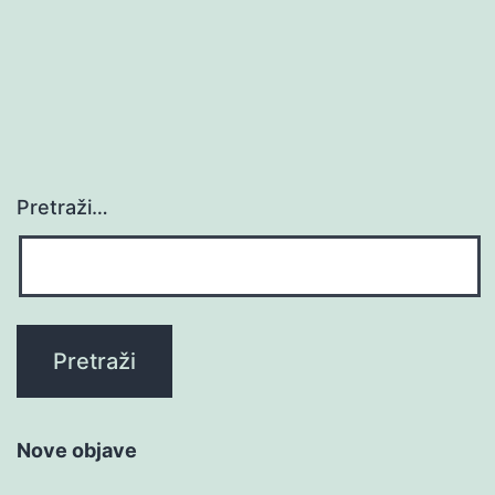
Pretraži…
Nove objave