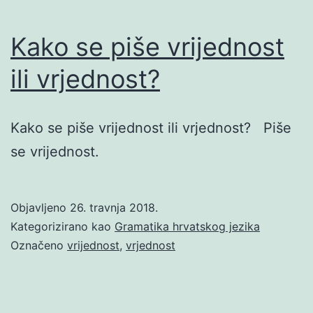
Kako se piše vrijednost
ili vrjednost?
Kako se piše vrijednost ili vrjednost? Piše
se vrijednost.
Objavljeno
26. travnja 2018.
Kategorizirano kao
Gramatika hrvatskog jezika
Označeno
vrijednost
,
vrjednost