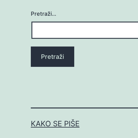
Pretraži…
KAKO SE PIŠE