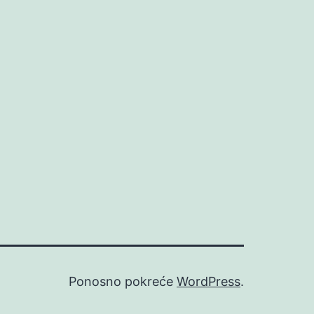
Ponosno pokreće
WordPress
.