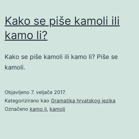
Kako se piše kamoli ili
kamo li?
Kako se piše kamoli ili kamo li? Piše se
kamoli.
Objavljeno
7. veljače 2017.
Kategorizirano kao
Gramatika hrvatskog jezika
Označeno
kamo li
,
kamoli