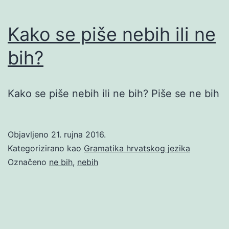
Kako se piše nebih ili ne
bih?
Kako se piše nebih ili ne bih? Piše se ne bih
Objavljeno
21. rujna 2016.
Kategorizirano kao
Gramatika hrvatskog jezika
Označeno
ne bih
,
nebih