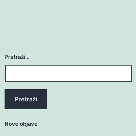
Pretraži…
Nove objave