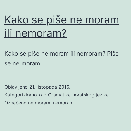
Kako se piše ne moram
ili nemoram?
Kako se piše ne moram ili nemoram? Piše
se ne moram.
Objavljeno
21. listopada 2016.
Kategorizirano kao
Gramatika hrvatskog jezika
Označeno
ne moram
,
nemoram