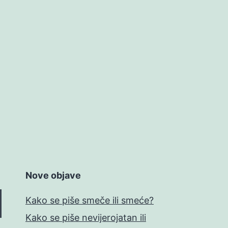
Nove objave
Kako se piše smeče ili smeće?
Kako se piše nevijerojatan ili