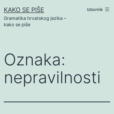
Preskoči
KAKO SE PIŠE
Izbornik
na
Gramatika hrvatskog jezika –
sadržaj
kako se piše
Oznaka:
nepravilnosti