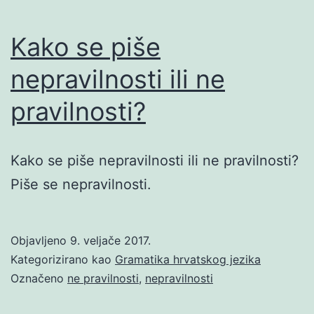
Kako se piše
nepravilnosti ili ne
pravilnosti?
Kako se piše nepravilnosti ili ne pravilnosti?
Piše se nepravilnosti.
Objavljeno
9. veljače 2017.
Kategorizirano kao
Gramatika hrvatskog jezika
Označeno
ne pravilnosti
,
nepravilnosti