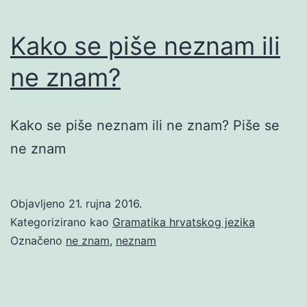
Kako se piše neznam ili
ne znam?
Kako se piše neznam ili ne znam? Piše se
ne znam
Objavljeno
21. rujna 2016.
Kategorizirano kao
Gramatika hrvatskog jezika
Označeno
ne znam
,
neznam