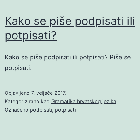
Kako se piše podpisati ili
potpisati?
Kako se piše podpisati ili potpisati? Piše se
potpisati.
Objavljeno
7. veljače 2017.
Kategorizirano kao
Gramatika hrvatskog jezika
Označeno
podpisati
,
potpisati